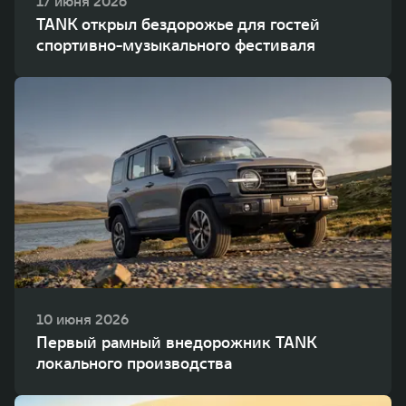
17 июня 2026
TANK открыл бездорожье для гостей
спортивно-музыкального фестиваля
10 июня 2026
Первый рамный внедорожник TANK
локального производства