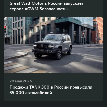
Great Wall Motor в России запускает
сервис «GWM Безопасность»
20 мая 2026
Продажи TANK 300 в России превысили
35 000 автомобилей