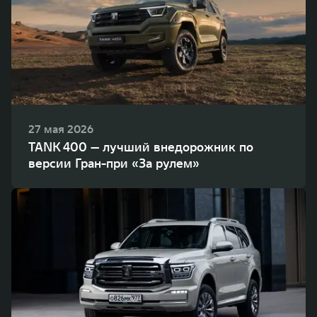
27 мая 2026
TANK 400 — лучший внедорожник по
версии Гран-при «За рулем»