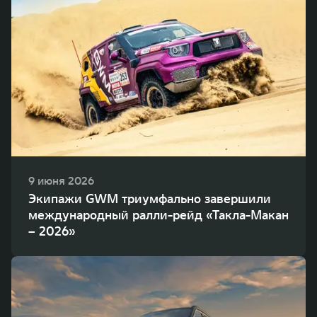
9 июня 2026
Экипажи GWM триумфально завершили
международный ралли-рейд «Такла-Макан
– 2026»