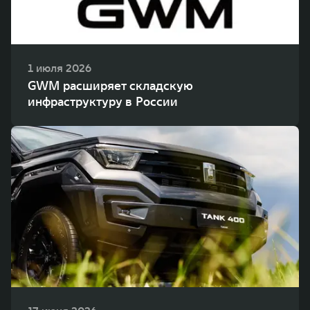
1 июля 2026
GWM расширяет складскую
инфраструктуру в России