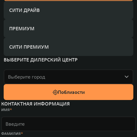
СИТИ ДРАЙВ
ПРЕМИУМ
СИТИ ПРЕМИУМ
ВЫБЕРИТЕ ДИЛЕРСКИЙ ЦЕНТР
Выберите город
Поблизости
КОНТАКТНАЯ ИНФОРМАЦИЯ
ИМЯ
ФАМИЛИЯ