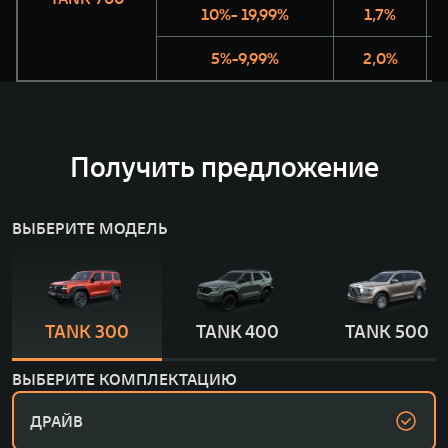
10%- 19,99%
1,7%
5%-9,99%
2,0%
Получить предложение
ВЫБЕРИТЕ МОДЕЛЬ
TANK 300
TANK 400
TANK 500
ВЫБЕРИТЕ КОМПЛЕКТАЦИЮ
ДРАЙВ