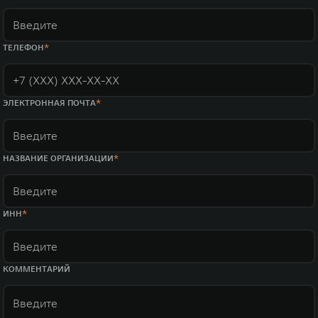
ТЕЛЕФОН
ЭЛЕКТРОННАЯ ПОЧТА
НАЗВАНИЕ ОРГАНИЗАЦИИ
ИНН
КОММЕНТАРИЙ