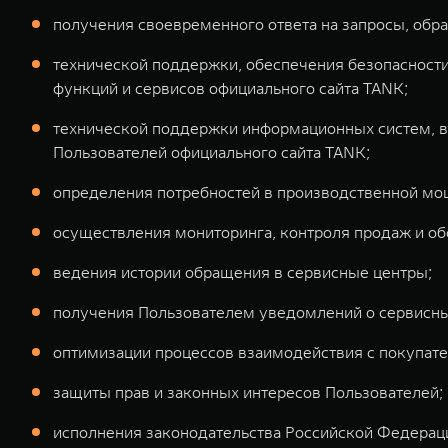
получения своевременного ответа на запросы, обр
технической поддержки, обеспечения безопасности
функций и сервисов официального сайта TANK;
технической поддержки информационных систем, вк
Пользователей официального сайта TANK;
определения потребностей в производственной мо
осуществления мониторинга, контроля продаж и о
ведения истории обращения в сервисные центры;
получения Пользователем уведомлений о сервисны
оптимизации процессов взаимодействия с покупате
защиты прав и законных интересов Пользователей;
исполнения законодательства Российской Федерац