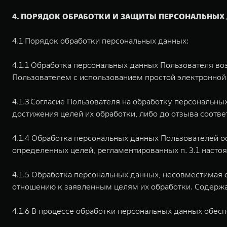
4. ПОРЯДОК ОБРАБОТКИ И ЗАЩИТЫ ПЕРСОНАЛЬНЫХ
4.1 Порядок обработки персональных данных:
4.1.1 Обработка персональных данных Пользователя во
Пользователем с использованием простой электронной 
4.1.3 Согласие Пользователя на обработку персональны
достижения целей их обработки, либо до отзыва соотв
4.1.4 Обработка персональных данных Пользователей о
определенных целей, регламентированных п. 3.1 наст
4.1.5 Обработка персональных данных, несовместимая
отношению к заявленным целям их обработки. Содерж
4.1.6 В процессе обработки персональных данных обесп