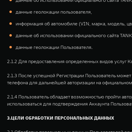
данные об использовании официального сайта TANK
данные геолокации пользователя,
информация об автомобиле (VIN, марка, модель, цве
данные об использовании официального сайта TANK
данные геолокации Пользователя.
2.1.2 Для предоставления определенных видов услуг К
2.1.3 После успешной Регистрации Пользователь может
телефона для дальнейшей авторизации на официальном
2.1.4 Пользователь обладает возможностью пройти авт
использоваться для подтверждения Аккаунта Пользова
3.ЦЕЛИ ОБРАБОТКИ ПЕРСОНАЛЬНЫХ ДАННЫХ