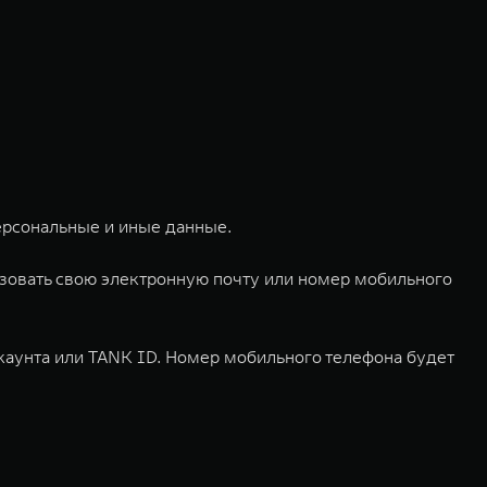
ерсональные и иные данные.
ьзовать свою электронную почту или номер мобильного
каунта или TANK ID. Номер мобильного телефона будет