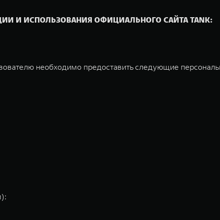
ЦИИ И ИСПОЛЬЗОВАНИЯ ОФИЦИАЛЬНОГО САЙТА TANK:
льзователю необходимо предоставить следующие персонал
):