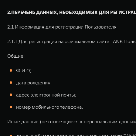
2.ПЕРЕЧЕНЬ ДАННЫХ, НЕОБХОДИМЫХ ДЛЯ РЕГИСТРА
2.1 Информация для регистрации Пользователя
2.1.1 Для регистрации на официальном сайте TANK По
Общие:
Ф.И.О;
дата рождения;
адрес электронной почты;
номер мобильного телефона.
Иные данные (не относящиеся к персональным данным