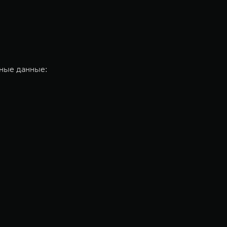
ьные данные: