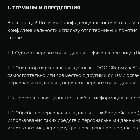
1. ТЕРМИНЫ И ОПРЕДЕЛЕНИЯ
В настоящей Политике конфиденциальности используют
конфиденциальности используются термины и понятия,
сфере.
1.1 Субъект персональных данных - физическое лицо (
1.2 Оператор персональных данных – ООО "ФормулаА" И
самостоятельно или совместно с другими лицами орг
персональных данных, перечень персональных данных,
1.3 Персональные данные - любая информация, относ
1.4 Обработка персональных данных - любое действие 
использования таких средств с персональными данными,
использование, передачу (распространение, предостав