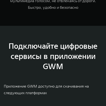
мультимедиа голосом, не отвлекаясь от дороги.
Быстро, удобно и безопасно
Подключайте цифровые
сервисы в приложении
GWM
Приложение GWM доступно для скачивания на
следующих платформах