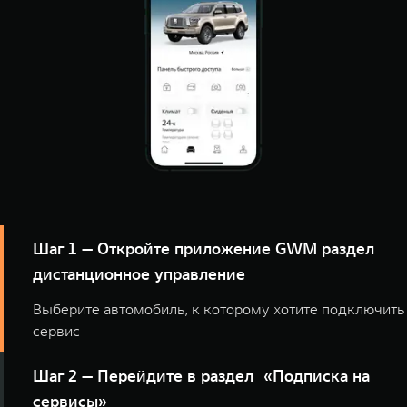
Шаг 1 — Откройте приложение GWM раздел
дистанционное управление
Выберите автомобиль, к которому хотите подключить
сервис
Шаг 2 — Перейдите в раздел «Подписка на
сервисы»