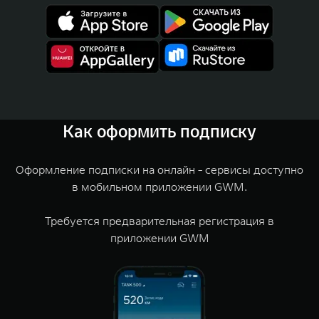
Как оформить подписку
Оформление подписки на онлайн - сервисы доступно
в мобильном приложении GWM.
Требуется предварительная регистрация в
приложении GWM