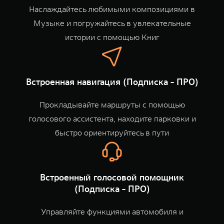
Наслаждайтесь любимыми композициями в
Музыке и погружайтесь в увлекательные
истории с помощью Книг
Встроенная навигация (Подписка - ПРО)
Прокладывайте маршруты с помощью
голосового ассистента, находите парковки и
быстро ориентируйтесь в пути
Встроенный голосовой помощник
(Подписка - ПРО)
Управляйте функциями автомобиля и