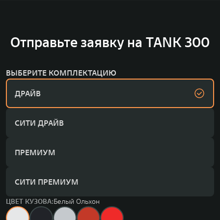
Отправьте заявку на TANK 300
ВЫБЕРИТЕ КОМПЛЕКТАЦИЮ
ДРАЙВ
СИТИ ДРАЙВ
ПРЕМИУМ
СИТИ ПРЕМИУМ
ЦВЕТ КУЗОВА:
Белый Ольхон