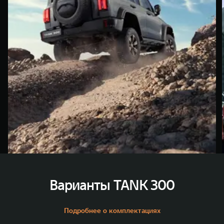
Варианты TANK 300
Подробнее о комплектациях