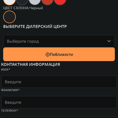
ЦВЕТ САЛОНА:
Черный
ВЫБЕРИТЕ ДИЛЕРСКИЙ ЦЕНТР
Выберите город
Поблизости
КОНТАКТНАЯ ИНФОРМАЦИЯ
ИМЯ
ФАМИЛИЯ
ТЕЛЕФОН