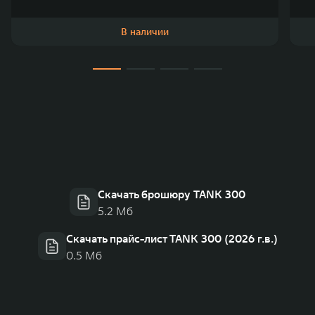
В наличии
Скачать брошюру TANK 300
5.2 Мб
Скачать прайс-лист TANK 300 (2026 г.в.)
0.5 Мб