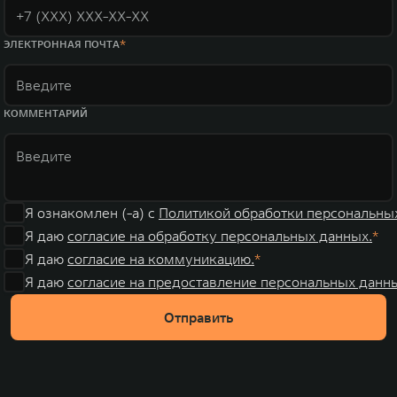
ЭЛЕКТРОННАЯ ПОЧТА
КОММЕНТАРИЙ
Я ознакомлен (-а) с
Политикой обработки персональны
Я даю
согласие на обработку персональных данных.
Я даю
согласие на коммуникацию.
Я даю
согласие на предоставление персональных данны
Отправить