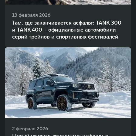
13 февраля 2026
Там, где заканчивается асфальт: TANK 300
и TANK 400 – официальные автомобили
серий трейлов и спортивных фестивалей
2 февраля 2026