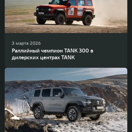
3 марта 2026
Раллийный чемпион TANK 300 в
дилерских центрах TANK