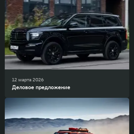
12 марта 2026
Деловое предложение