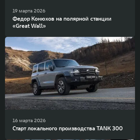
19 марта 2026
Федор Конюхов на полярной станции
«Great Wall»
16 марта 2026
Старт локального производства TANK 300