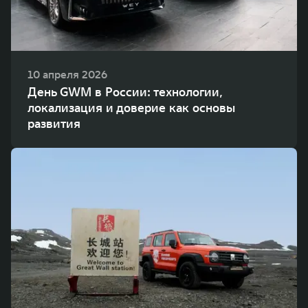
10 апреля 2026
День GWM в России: технологии,
локализация и доверие как основы
развития