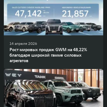
14 апреля 2026
Рост мировых продаж GWM на 48,22%
благодаря широкой гамме силовых
агрегатов