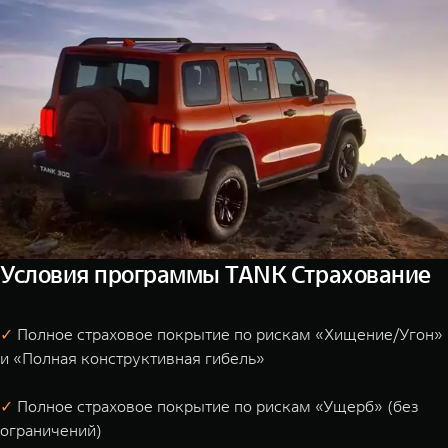
Условия программы TANK Страхование
✓
Полное страховое покрытие по рискам «Хищение/Угон»
и «Полная конструктивная гибель»
✓
Полное страховое покрытие по рискам «Ущерб» (без
ограничений)