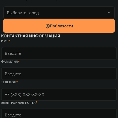
Выберите город
Поблизости
КОНТАКТНАЯ ИНФОРМАЦИЯ
ИМЯ
ФАМИЛИЯ
ТЕЛЕФОН
ЭЛЕКТРОННАЯ ПОЧТА