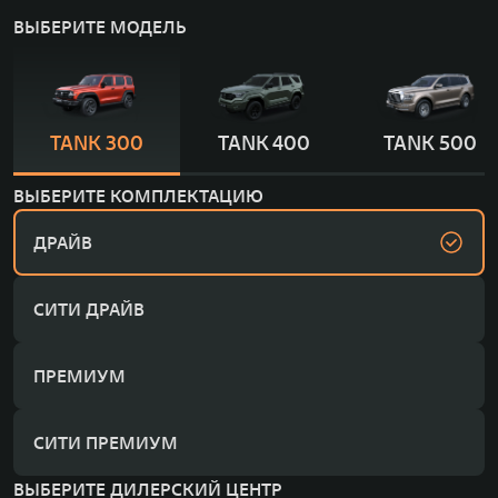
ВЫБЕРИТЕ МОДЕЛЬ
TANK 300
TANK 400
TANK 500
ВЫБЕРИТЕ КОМПЛЕКТАЦИЮ
ДРАЙВ
СИТИ ДРАЙВ
ПРЕМИУМ
СИТИ ПРЕМИУМ
ВЫБЕРИТЕ ДИЛЕРСКИЙ ЦЕНТР