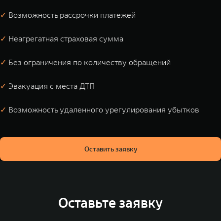
✓
Возможность рассрочки платежей
✓
Неагрегатная страховая сумма
✓
Без ограничения по количеству обращений
✓
Эвакуация с места ДТП
✓
Возможность удаленного урегулирования убытков
Оставить заявку
Оставьте заявку