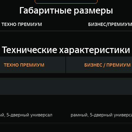
Габаритные размеры
ТЕХНО ПРЕМИУМ
БИЗНЕС/ПРЕМИУ
Технические характеристики
ТЕХНО ПРЕМИУМ
БИЗНЕС / ПРЕМИУМ
й, 5-дверный универсал
рамный, 5-дверный универс