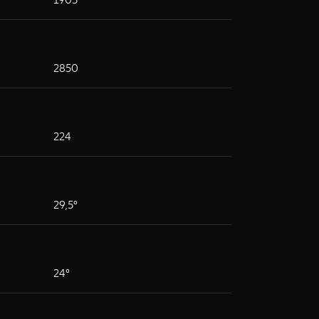
2850
224
29,5°
24°