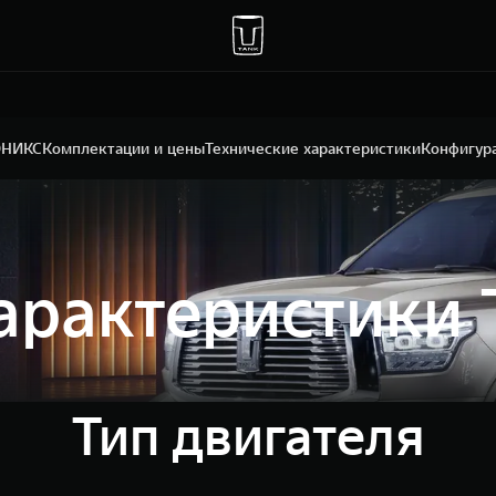
ОНИКС
Комплектации и цены
Технические характеристики
Конфигур
характеристики
Тип двигателя