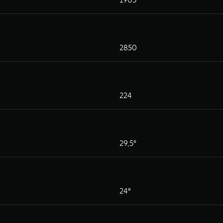
2850
224
29,5°
24°