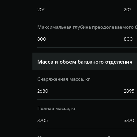
20°
20°
Максимальная глубина преодолеваемого 
800
800
Масса и объем багажного отделения
Снаряженная масса, кг
2680
2895
Полная масса, кг
3205
3320