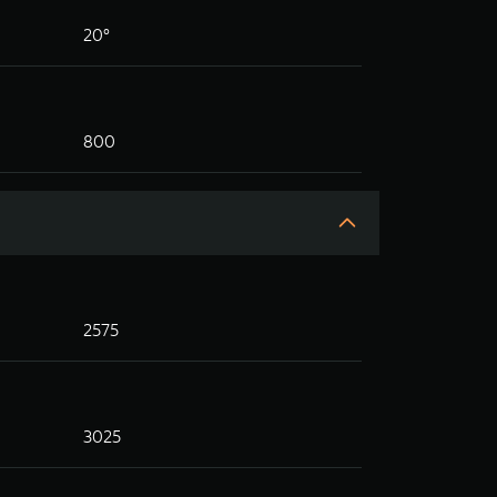
20°
800
2575
3025