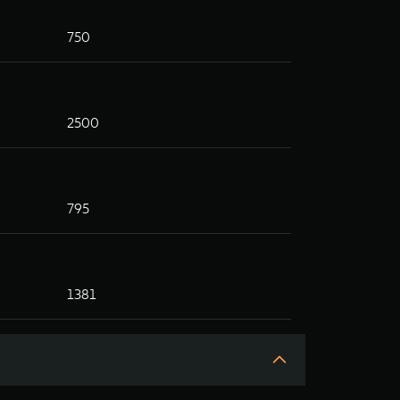
750
2500
795
1381