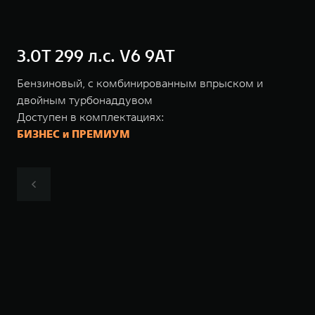
3.0T 299 л.с. V6 9AT
Бензиновый, с комбинированным впрыском и
двойным турбонаддувом
Доступен в комплектациях:
БИЗНЕС и ПРЕМИУМ