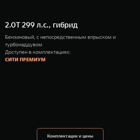
2.0T 299 л.с., гибрид
Бензиновый, с непосредственным впрыском и
турбонаддувом
Доступен в комплектациях:
СИТИ ПРЕМИУМ
Комплектации и цены