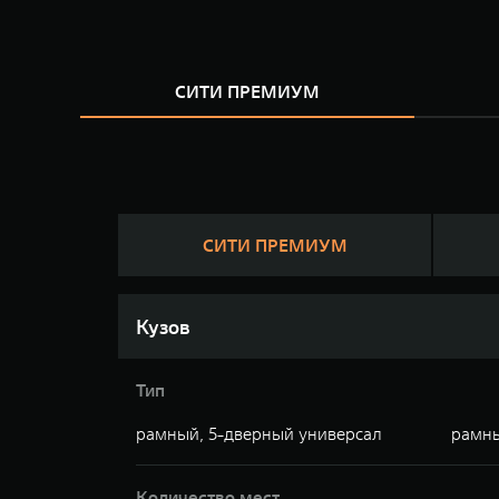
СИТИ ПРЕМИУМ
СИТИ ПРЕМИУМ
Кузов
Тип
рамный, 5-дверный универсал
рамны
Количество мест