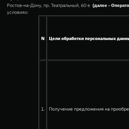
Ростов-на-Дону, пр. Театральный, 60 е
(далее - Операт
условиях:
N
Цели обработки персональных данн
1.
Получение предложения на приобре