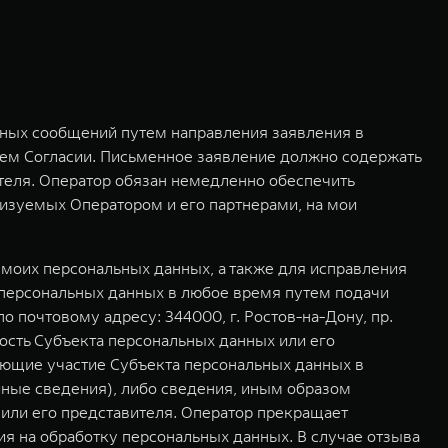
мных сообщений путем направления заявления в
ем Согласии. Письменное заявление должно содержать
ителя. Оператор обязан немедленно обеспечить
изуемых Оператором и его партнерами, на мои
моих персональных данных, а также для исправления
 персональных данных в любое время путем подачи
почтовому адресу: 344000, г. Ростов-на-Дону, пр.
ость Субъекта персональных данных или его
ающие участие Субъекта персональных данных в
иные сведения), либо сведения, иным образом
или его представителя. Оператор прекращает
ия на обработку персональных данных. В случае отзыва