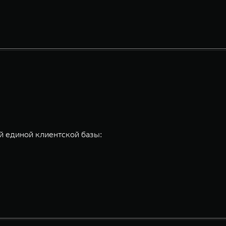
 единой клиентской базы: