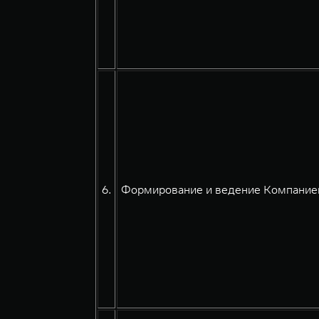
6.
Формирование и ведение Компанией