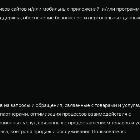
исов сайтов и/или мобильных приложений, и/или програм
ддержка, обеспечение безопасности персональных данных
 на запросы и обращения, связанные с товарами и услуга
партнерами, оптимизация процессов взаимодействия с
ационных услуг, связанных с предоставлением товаров и у
га, контроля продаж и обслуживания Пользователя: