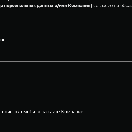
ор персональных данных и/или Компания)
согласие на обр
ых
тение автомобиля на сайте Компании: