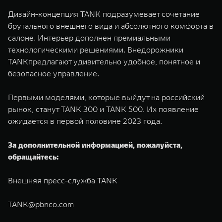
Дизайн-концепция TANK подразумевает сочетание
брутального внешнего вида и абсолютного комфорта в
салоне. Интерьер дополнен премиальными
технологическими решениями. Внедорожники
TANKпредлагают удивительно удобное, понятное и
безопасное управление.
Первыми моделями, которые выйдут на российский
рынок, станут TANK 300 и TANK 500. Их появление
ожидается в первой половине 2023 года.
За дополнительной информацией, пожалуйста,
обращайтесь:
Внешняя пресс-служба TANK
TANK@pbnco.com