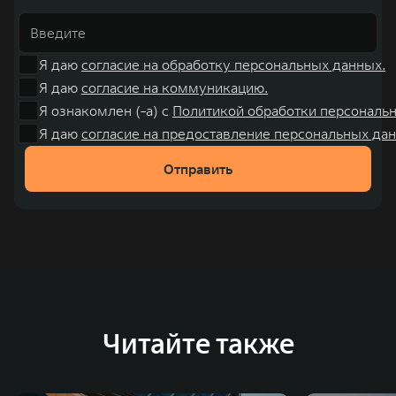
Я даю
согласие на обработку персональных данных.
Я даю
согласие на коммуникацию.
Я ознакомлен (-а) с
Политикой обработки персональ
Я даю
согласие на предоставление персональных дан
Отправить
Читайте также