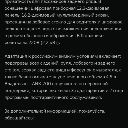
приватность для пассажиров заднего ряда. В
оснащении: цифровая приборная 12,3-дюймовая
панель, 16,2-дюймовый мультимедийный экран,
проекция на лобовое стекло для водителя и цифровое
зеркало заднего вида с возможностью переключения
в режим обычного изображения. В багажнике —
розетка на 220В (2,2 кВт).
Адаптация к российским зимним условиям включает:
подогревы всех сидений, руля, лобового и заднего
стекол, зеркал заднего вида и форсунок омывателя, а
также бачок омывателя увеличенного объема 4,5 л.
Владельцы TANK 700 получают 5 лет сервисной
поддержки, которая включает 3 года гарантии и 2 года
программы постгарантийного обслуживания.
За дополнительной информацией, пожалуйста,
обращайтесь: