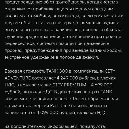
предупреждение об открытой двери, когда система
отслеживает приближающиеся по двум соседним
полосам автомобили, велосипеды, электросамокаты и
другие объекты и сигнализирует с помощью аудио и
визуального сигнала о наличии постороннего объекта;
функция предотвращения столкновений при проезде
перекрестков, система помощи при движении в
пробках, предупреждения при выезде задним ходом,
экстренное удержание в полосе движения.
Базовая стоимость TANK 300 в комплектации CITY
ADVENTURE составляет 4 249 000 рублей, включая
НДС, в комплектации CITY PREMIUM – 4 699 000
рублей, включая НДС. В дилерских центрах TANK
новые модели появятся после 15 сентября. Базовая
стоимость на версии Part-time не изменились и
начинаются от 4 099 000 рублей, включая НДС.
За дополнительной информацией, пожалуйста,