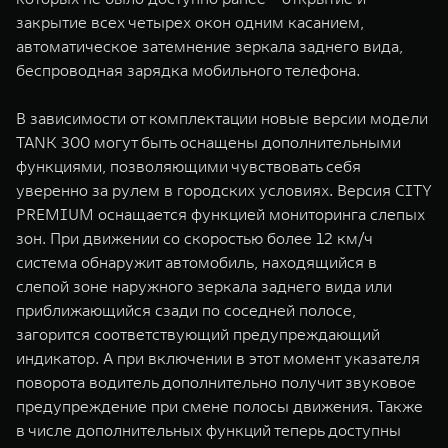
закрытие всех четырех окон одним касанием,
автоматическое затемнение зеркала заднего вида,
беспроводная зарядка мобильного телефона.
В зависимости от комплектации новые версии модели
TANK 300 могут быть оснащены дополнительными
функциями, позволяющими чувствовать себя
уверенно за рулем в городских условиях. Версия CITY
PREMIUM оснащается функцией мониторинга слепых
зон. При движении со скоростью более 12 км/ч
система обнаружит автомобиль, находящийся в
слепой зоне наружного зеркала заднего вида или
приближающийся сзади по соседней полосе,
загорится соответствующий предупреждающий
индикатор. А при включении в этот момент указателя
поворота водитель дополнительно получит звуковое
предупреждение при смене полосы движения. Также
в числе дополнительных функций теперь доступны