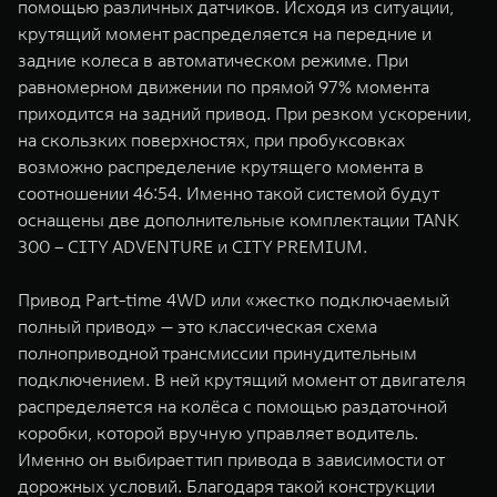
помощью различных датчиков. Исходя из ситуации,
крутящий момент распределяется на передние и
задние колеса в автоматическом режиме. При
равномерном движении по прямой 97% момента
приходится на задний привод. При резком ускорении,
на скользких поверхностях, при пробуксовках
возможно распределение крутящего момента в
соотношении 46:54. Именно такой системой будут
оснащены две дополнительные комплектации TANK
300 – CITY ADVENTURE и CITY PREMIUM.
Привод Part-time 4WD или «жестко подключаемый
полный привод» — это классическая схема
полноприводной трансмиссии принудительным
подключением. В ней крутящий момент от двигателя
распределяется на колёса с помощью раздаточной
коробки, которой вручную управляет водитель.
Именно он выбирает тип привода в зависимости от
дорожных условий. Благодаря такой конструкции