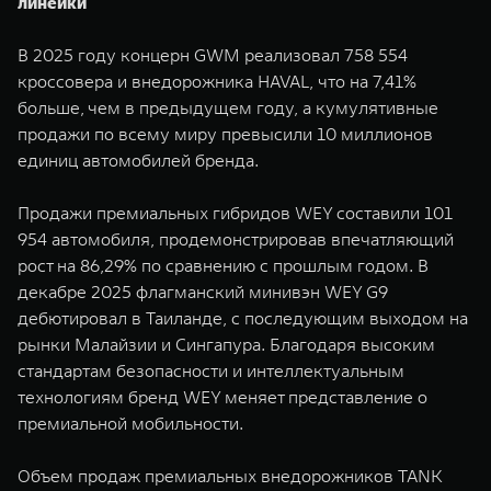
линейки
В 2025 году концерн GWM реализовал 758 554
кроссовера и внедорожника HAVAL, что на 7,41%
больше, чем в предыдущем году, а кумулятивные
продажи по всему миру превысили 10 миллионов
единиц автомобилей бренда.
Продажи премиальных гибридов WEY составили 101
954 автомобиля, продемонстрировав впечатляющий
рост на 86,29% по сравнению с прошлым годом. В
декабре 2025 флагманский минивэн WEY G9
дебютировал в Таиланде, с последующим выходом на
рынки Малайзии и Сингапура. Благодаря высоким
стандартам безопасности и интеллектуальным
технологиям бренд WEY меняет представление о
премиальной мобильности.
Объем продаж премиальных внедорожников TANK