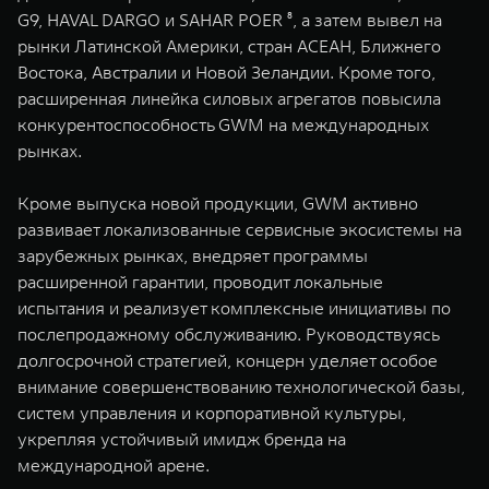
G9, HAVAL DARGO и SAHAR POER ⁸, а затем вывел на
рынки Латинской Америки, стран АСЕАН, Ближнего
Востока, Австралии и Новой Зеландии. Кроме того,
расширенная линейка силовых агрегатов повысила
конкурентоспособность GWM на международных
рынках.
Кроме выпуска новой продукции, GWM активно
развивает локализованные сервисные экосистемы на
зарубежных рынках, внедряет программы
расширенной гарантии, проводит локальные
испытания и реализует комплексные инициативы по
послепродажному обслуживанию. Руководствуясь
долгосрочной стратегией, концерн уделяет особое
внимание совершенствованию технологической базы,
систем управления и корпоративной культуры,
укрепляя устойчивый имидж бренда на
международной арене.