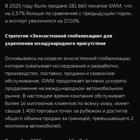
В 2025 году было продано 181 660 пикапов GWM, что
на 2,57% больше по сравнению с предыдущим годом,
а экспорт увеличился на 17,03%.
Стратегия «Экосистемной глобализации» для
укрепления международного присутствия
Основываясь на модели экосистемной глобализации,
которая охватывает исследования и разработки,
производство, поставки, продажи и сервисное
обслуживание, GWM продолжает активно ускорять
продвижение на международном автомобильном
рынке. В настоящее время компания обслуживает
более 16 миллионов клиентов по всему миру, имеет
свыше 1 400 торговых точек за рубежом и достигла
общего объема продаж за границей, превышающего 2
миллиона автомобилей.