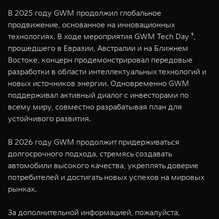
В 2025 году GWM продолжил глобальное
продвижение, основанное на инновационных
технологиях. В ходе мероприятия GWM Tech Day ⁹,
прошедшего в Евразии, Австралии и на Ближнем
Востоке, концерн продемонстрировал передовые
разработки в области интеллектуальных технологий и
новых источников энергии. Одновременно GWM
поддерживал активный диалог с инвесторами по
всему миру, совместно разрабатывая план для
устойчивого развития.
В 2026 году GWM продолжит придерживаться
долгосрочного подхода, стремясь создавать
автомобили высокого качества, укреплять доверие
потребителей и достигать новых успехов на мировых
рынках.
За дополнительной информацией, пожалуйста,