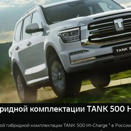
ридной комплектации TANK 500 H
ой гибридной комплектации TANK 500 Hi-Charge ¹ в России