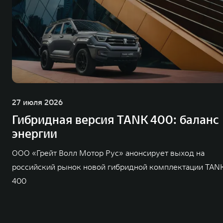
27 июля 2026
Гибридная версия TANK 400: баланс
энергии
ООО «Грейт Волл Мотор Рус» анонсирует выход на
российский рынок новой гибридной комплектации TAN
400