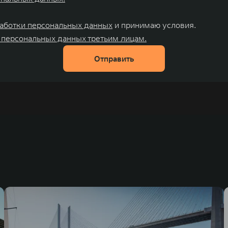
аботки персональных данных
и принимаю условия.
 персональных данных третьим лицам.
Отправить