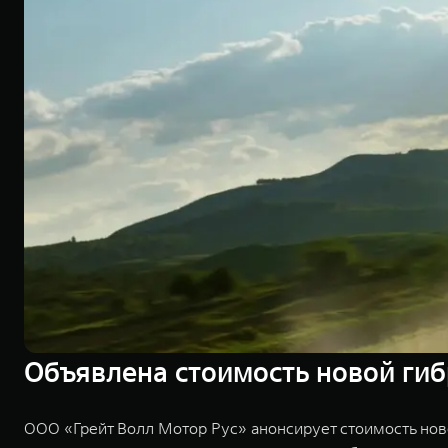
Объявлена стоимость новой гиб
ООО «Грейт Волл Мотор Рус» анонсирует стоимость нов