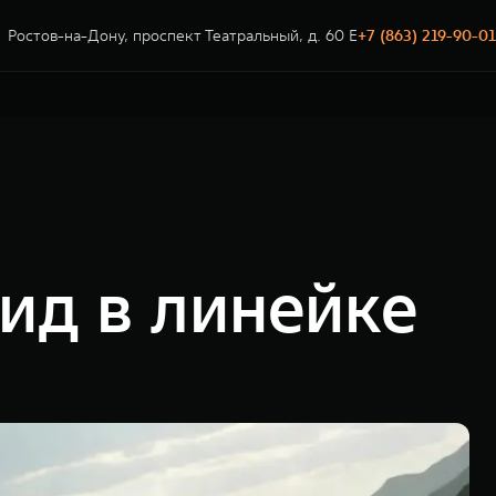
Ростов-на-Дону, проспект Театральный, д. 60 Е
+7 (863) 219-90-01
ид в линейке