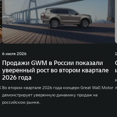
6 июля 2026
Продажи GWM в России показали
уверенный рост во втором квартале
2026 года
K
Во втором квартале 2026 года концерн Great Wall Motor
демонстрирует уверенную динамику продаж на
российском рынке.