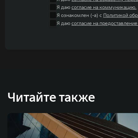
Я даю
согласие на коммуникацию.
Я ознакомлен (-а) с
Политикой обр
Я даю
согласие на предоставление
Читайте также