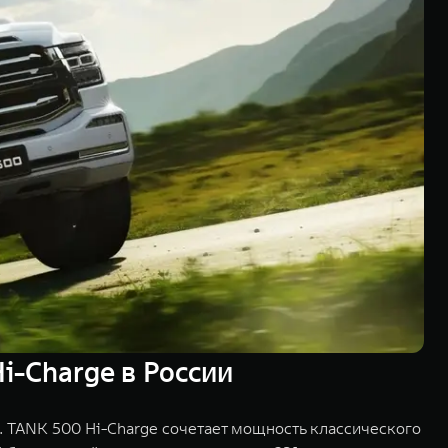
i-Charge в России
. TANK 500 Hi-Charge сочетает мощность классического