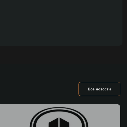
Все новости