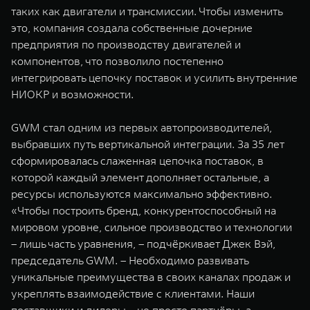
таких как двигатели и трансмиссии. Чтобы изменить
это, компания создала собственные дочерние
предприятия по производству двигателей и
компонентов, что позволило постепенно
интегрировать цепочку поставок и усилить внутренние
НИОКР и возможности.
GWM стал одним из первых автопроизводителей,
выбравших путь вертикальной интеграции. За 35 лет
сформировалась слаженная цепочка поставок, в
которой каждый элемент дополняет остальные, а
ресурсы используются максимально эффективно.
«Чтобы построить бренд, конкурентоспособный на
мировом уровне, сильное производство и технологии
– лишь часть уравнения, – подчёркивает Джек Вэй,
председатель GWM. – Необходимо развивать
уникальные преимущества в своих каналах продаж и
укреплять взаимодействие с клиентами. Наши