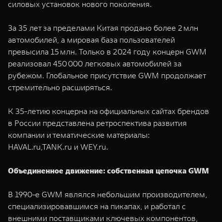
силовых установок нового поколения.
За 35 лет за пределами Китая продано более 2 млн
автомобилей, а мировая база пользователей
превысила 15 млн. Только в 2024 году концерн GWM
реализовал 450 000 легковых автомобилей за
рубежом. Глобальное присутствие GWM продолжает
стремительно расширяться.
К 35-летию концерна на официальных сайтах брендов
в России представлена ретроспектива развития
компании и тематические материалы:
HAVAL.ru,TANK.ru и WEY.ru.
Объединенное движение: собственная цепочка GWM
В 1990-е GWM являлся небольшим производителем,
специализировавшимся на пикапах, и работал с
внешними поставщиками ключевых компонентов,