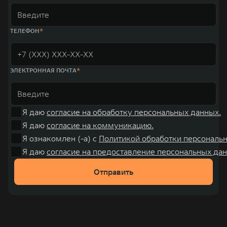
ТЕЛЕФОН
ЭЛЕКТРОННАЯ ПОЧТА
Я даю
согласие на обработку персональных данных.
Я даю
согласие на коммуникацию.
Я ознакомлен (-а) с
Политикой обработки персональ
Я даю
согласие на предоставление персональных дан
Отправить