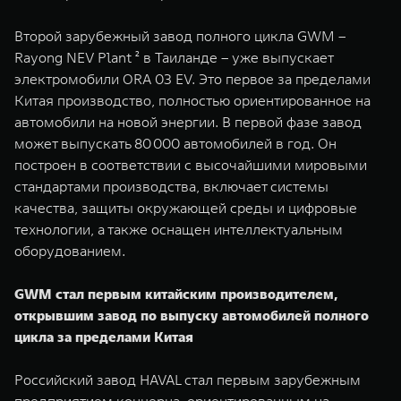
Второй зарубежный завод полного цикла GWM –
Rayong NEV Plant ² в Таиланде – уже выпускает
электромобили ORA 03 EV. Это первое за пределами
Китая производство, полностью ориентированное на
автомобили на новой энергии. В первой фазе завод
может выпускать 80 000 автомобилей в год. Он
построен в соответствии с высочайшими мировыми
стандартами производства, включает системы
качества, защиты окружающей среды и цифровые
технологии, а также оснащен интеллектуальным
оборудованием.
GWM стал первым китайским производителем,
открывшим завод по выпуску автомобилей полного
цикла за пределами Китая
Российский завод HAVAL стал первым зарубежным