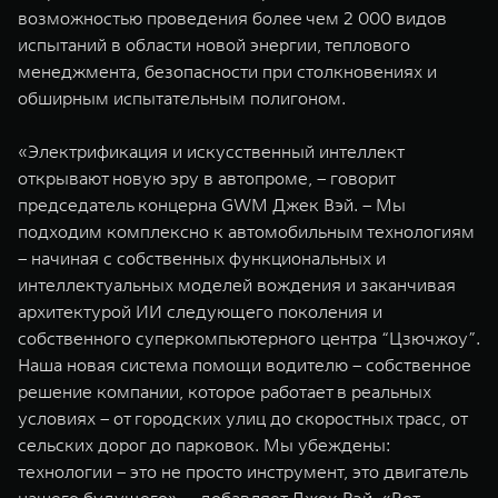
возможностью проведения более чем 2 000 видов
испытаний в области новой энергии, теплового
менеджмента, безопасности при столкновениях и
обширным испытательным полигоном.
«Электрификация и искусственный интеллект
открывают новую эру в автопроме, – говорит
председатель концерна GWM Джек Вэй. – Мы
подходим комплексно к автомобильным технологиям
– начиная с собственных функциональных и
интеллектуальных моделей вождения и заканчивая
архитектурой ИИ следующего поколения и
собственного суперкомпьютерного центра “Цзючжоу”.
Наша новая система помощи водителю – собственное
решение компании, которое работает в реальных
условиях – от городских улиц до скоростных трасс, от
сельских дорог до парковок. Мы убеждены:
технологии – это не просто инструмент, это двигатель