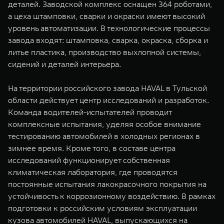
деталей. Заводской комплекс оснащен 364 роботами,
а цеха штамповки, сварки и окраски имеют высокий
уровень автоматизации. В технологические процессы
завода входят: штамповка, сварка, окраска, сборка и
литье пластика, производство выхлопной системы,
сидений и деталей интерьера.
На территории российского завода HAVAL в Тульской
области действует центр исследований и разработок.
Команда водителей-испытателей проводит
комплексные испытания, уделяя особое внимание
тестированию автомобилей в холодных регионах в
зимнее время. Кроме того, в составе центра
исследований функционирует собственная
климатическая лаборатория, где проводятся
постоянные испытания лакокрасочного покрытия на
устойчивость к коррозионному воздействию. В рамках
подготовки к российским условиям эксплуатации
кузова автомобилей HAVAL, выпускающихся на