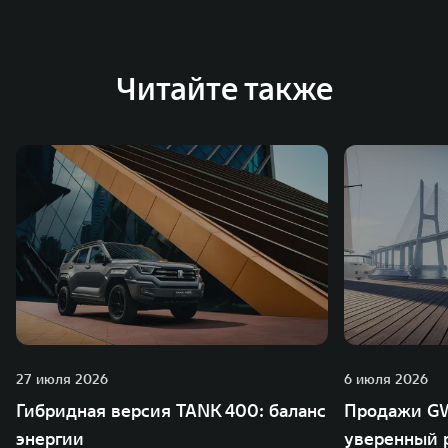
Читайте также
27 июля 2026
6 июля 2026
Гибридная версия TANK 400: баланс
Продажи GW
энергии
уверенный р