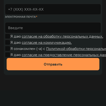
ЭЛЕКТРОННАЯ ПОЧТА
Я даю
согласие на обработку персональных данных.
Я даю
согласие на коммуникацию.
Я ознакомлен (-а) с
Политикой обработки персональ
Я даю
согласие на предоставление персональных дан
Отправить