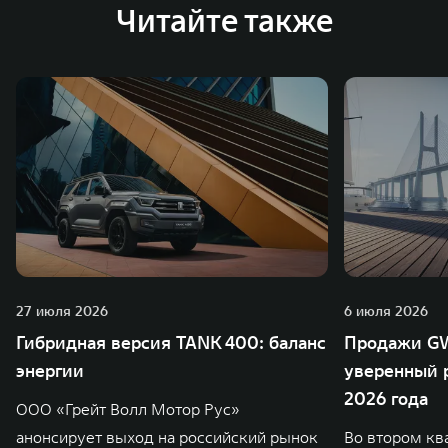
Читайте также
27 июля 2026
6 июля 2026
Гибридная версия TANK 400: баланс
Продажи GW
энергии
уверенный р
2026 года
ООО «Грейт Волл Мотор Рус»
анонсирует выход на российский рынок
Во втором кв