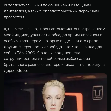
интеллектуальными помощниками и мощным
двигателем, а также обладает высоким дорожным
просветом.
«Для меня важно, чтобы автомобиль был отражением
моей индивидуальности, обладал ярким дизайном и
особым характером, которые выделяют его среди
других. Уверенность и свобода — то, что я нашла для
себя в TANK 300. Я очень воодушевлена
сотрудничеством и новой ролью амбассадора
брутального рамного внедорожника», — подчеркнула
Дарья Мороз.