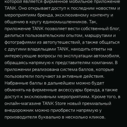
которой является фирменное мобильное приложение
TANK. Оно открывает доступ к последним новостям и
мероприятиям бренда, эксклюзивному контенту и
общению в кругу единомышленников. Так,
приложение TANK позволяет вести собственный блог,
делиться пользовательским опытом, маршрутами и
фотографиями из автопутешествий, а также общаться
с другими владельцами TANK, находить ответы на
интересующие вопросы по эксплуатации автомобиля,
обращаясь напрямую к представителям компании. В
приложении реализована система баллов, которые
пользователи получают за активные действия.
Набранные баллы в дальнейшем можно будет
обменять на фирменные аксессуары бренда, а также
доступ к эксклюзивным мероприятиям. Кроме того, в
онлайн-магазине TANK Store новый премиальный
внедорожник можно приобрести напрямую у
производителя буквально в несколько кликов.