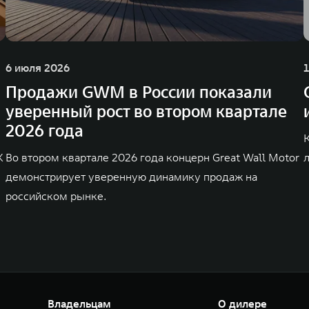
6 июля 2026
Продажи GWM в России показали
уверенный рост во втором квартале
2026 года
K
Во втором квартале 2026 года концерн Great Wall Motor
демонстрирует уверенную динамику продаж на
российском рынке.
Владельцам
О дилере