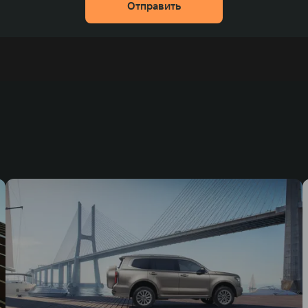
Отправить