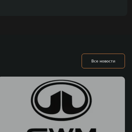
Все новости