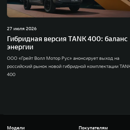
27 июля 2026
Гибридная версия TANK 400: баланс
энергии
ООО «Грейт Волл Мотор Рус» анонсирует выход на
российский рынок новой гибридной комплектации TAN
400
Модели
Покупателям