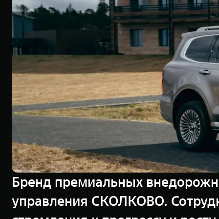
Бренд премиальных внедорожни
управления СКОЛКОВО. Сотрудни