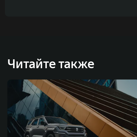
Читайте также