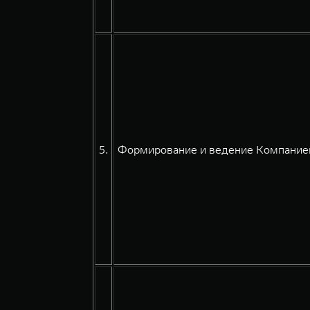
5.
Формирование и ведение Компанией