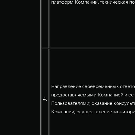
платформ Компании, техническая по
Направление своевременных ответов
предоставляемыми Компанией и ее 
4.
Пользователями; оказание консульт
Компании; осуществление мониторин