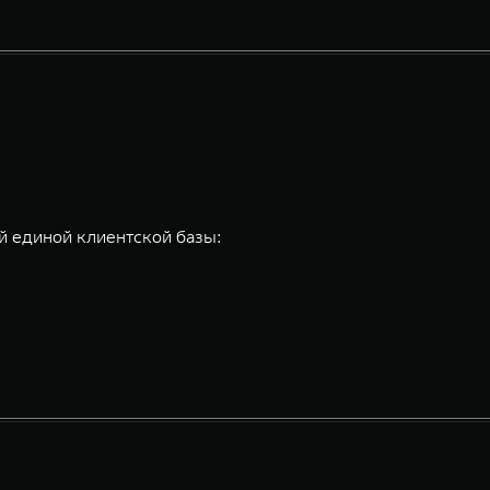
 единой клиентской базы: