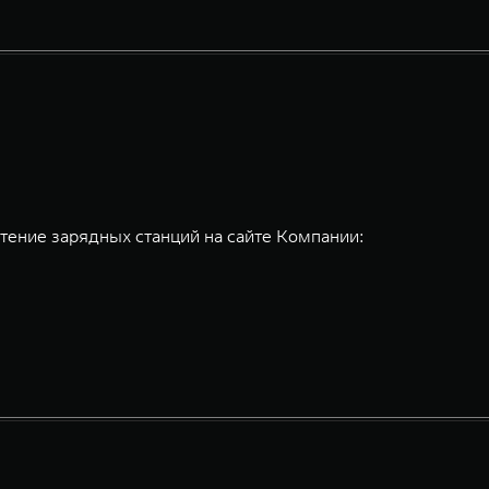
ение зарядных станций на сайте Компании: