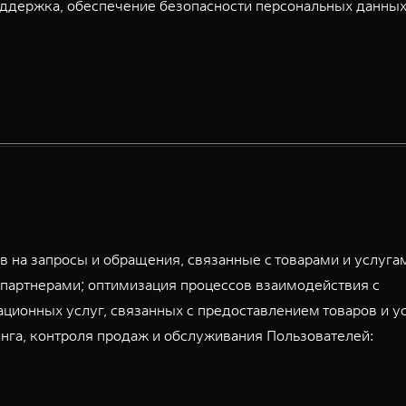
ддержка, обеспечение безопасности персональных данных
 на запросы и обращения, связанные с товарами и услуга
партнерами; оптимизация процессов взаимодействия с
ационных услуг, связанных с предоставлением товаров и у
га, контроля продаж и обслуживания Пользователей: