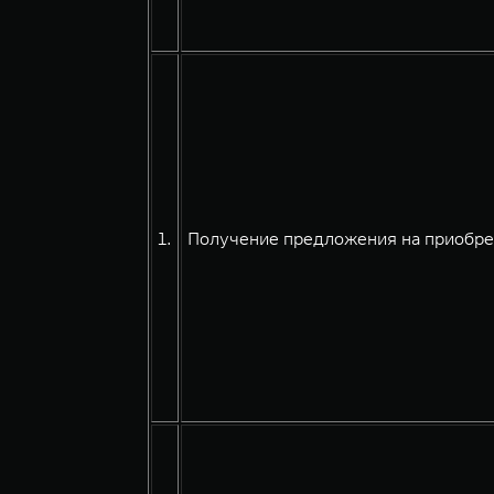
1.
Получение предложения на приобрет